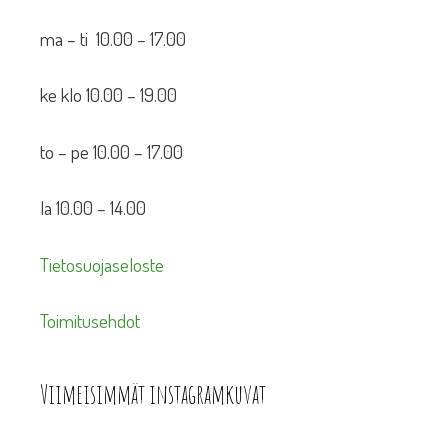
ma – ti 10.00 – 17.00
ke klo 10.00 – 19.00
to – pe 10.00 – 17.00
la 10.00 – 14.00
Tietosuojaseloste
Toimitusehdot
Viimeisimmät instagramkuvat