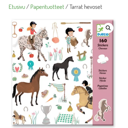
Etusivu
/
Paperituotteet
/ Tarrat hevoset