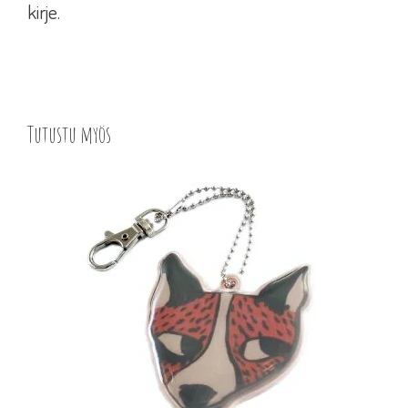
kirje.
Tutustu myös