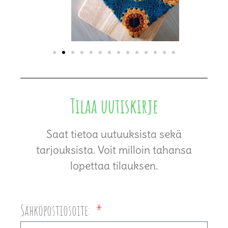
Tilaa uutiskirje
Saat tietoa uutuuksista sekä
tarjouksista. Voit milloin tahansa
lopettaa tilauksen.
Sähköpostiosoite: