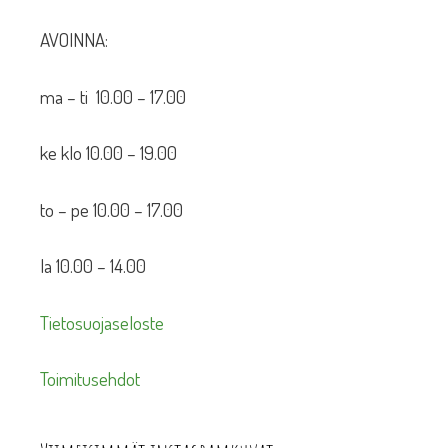
AVOINNA:
ma – ti 10.00 – 17.00
ke klo 10.00 – 19.00
to – pe 10.00 – 17.00
la 10.00 – 14.00
Tietosuojaseloste
Toimitusehdot