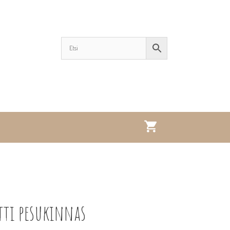
tti pesukinnas