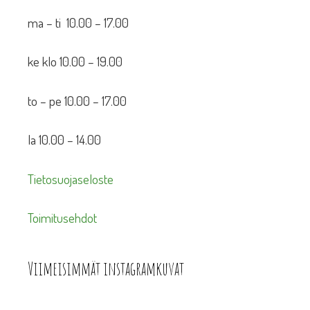
ma – ti 10.00 – 17.00
ke klo 10.00 – 19.00
to – pe 10.00 – 17.00
la 10.00 – 14.00
Tietosuojaseloste
Toimitusehdot
Viimeisimmät instagramkuvat