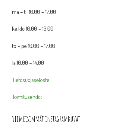
ma – ti 10.00 – 17.00
ke klo 10.00 – 19.00
to – pe 10.00 – 17.00
la 10.00 – 14.00
Tietosuojaseloste
Toimitusehdot
Viimeisimmät instagramkuvat