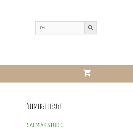
Viimeksi lisätyt
SALMIAK STUDIO