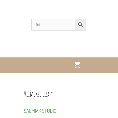
Viimeksi lisätyt
SALMIAK STUDIO