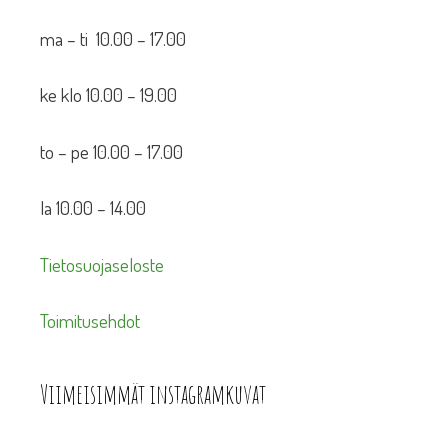
ma – ti 10.00 – 17.00
ke klo 10.00 – 19.00
to – pe 10.00 – 17.00
la 10.00 – 14.00
Tietosuojaseloste
Toimitusehdot
Viimeisimmät instagramkuvat