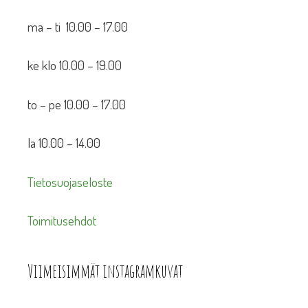
ma – ti 10.00 – 17.00
ke klo 10.00 – 19.00
to – pe 10.00 – 17.00
la 10.00 – 14.00
Tietosuojaseloste
Toimitusehdot
Viimeisimmät instagramkuvat