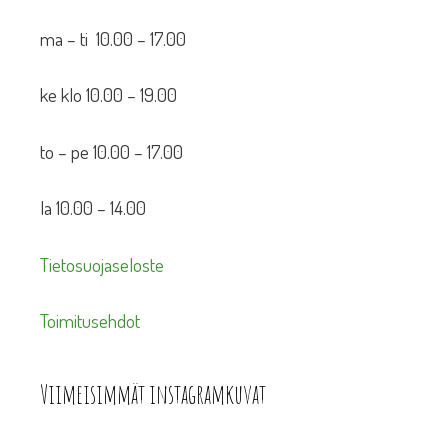
ma – ti 10.00 – 17.00
ke klo 10.00 – 19.00
to – pe 10.00 – 17.00
la 10.00 – 14.00
Tietosuojaseloste
Toimitusehdot
Viimeisimmät instagramkuvat