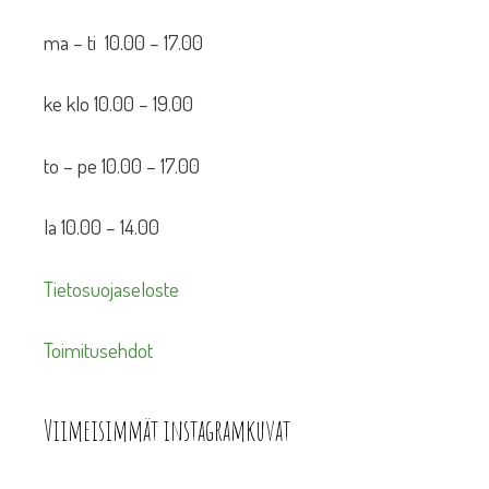
ma – ti 10.00 – 17.00
ke klo 10.00 – 19.00
to – pe 10.00 – 17.00
la 10.00 – 14.00
Tietosuojaseloste
Toimitusehdot
Viimeisimmät instagramkuvat