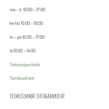
ma – ti 10.00 – 17.00
ke klo 10.00 – 19.00
to – pe 10.00 – 17.00
la 10.00 – 14.00
Tietosuojaseloste
Toimitusehdot
Viimeisimmät instagramkuvat