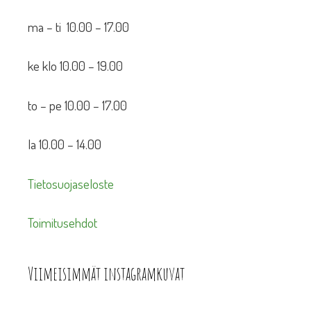
ma – ti 10.00 – 17.00
ke klo 10.00 – 19.00
to – pe 10.00 – 17.00
la 10.00 – 14.00
Tietosuojaseloste
Toimitusehdot
Viimeisimmät instagramkuvat