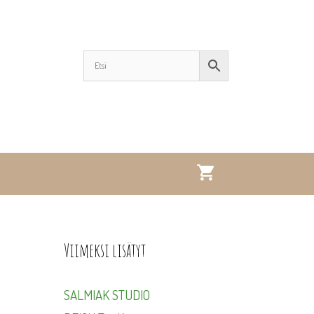
Viimeksi lisätyt
SALMIAK STUDIO