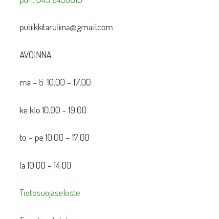
putiikkitaruliina@gmail.com
AVOINNA:
ma – ti 10.00 – 17.00
ke klo 10.00 – 19.00
to – pe 10.00 – 17.00
la 10.00 – 14.00
Tietosuojaseloste