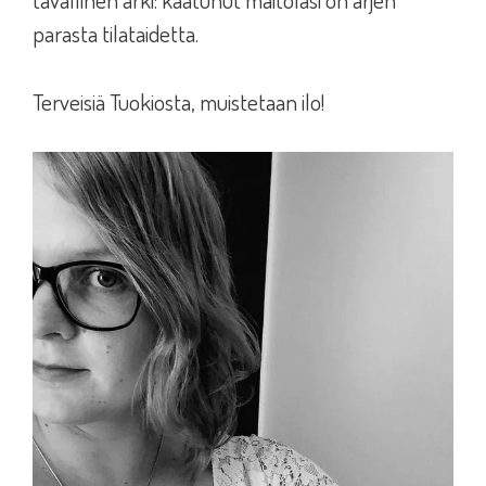
parasta tilataidetta.
Terveisiä Tuokiosta, muistetaan ilo!