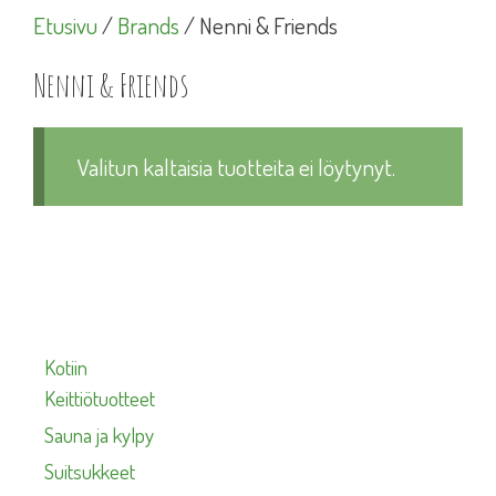
Etusivu
/
Brands
/ Nenni & Friends
Nenni & Friends
Valitun kaltaisia tuotteita ei löytynyt.
Kotiin
Keittiötuotteet
Sauna ja kylpy
Suitsukkeet