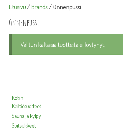
Etusivu
/
Brands
/ Onnenpussi
Onnenpussi
Valitun kaltaisia tuotteita ei löytynyt.
Kotiin
Keittiötuotteet
Sauna ja kylpy
Suitsukkeet