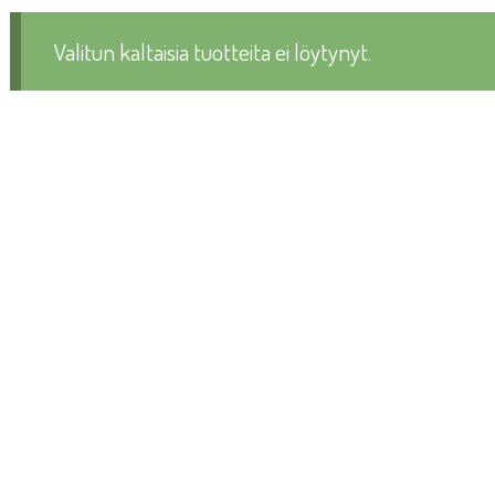
Valitun kaltaisia tuotteita ei löytynyt.