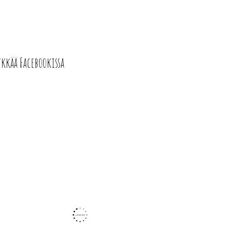
ykkää Facebookissa