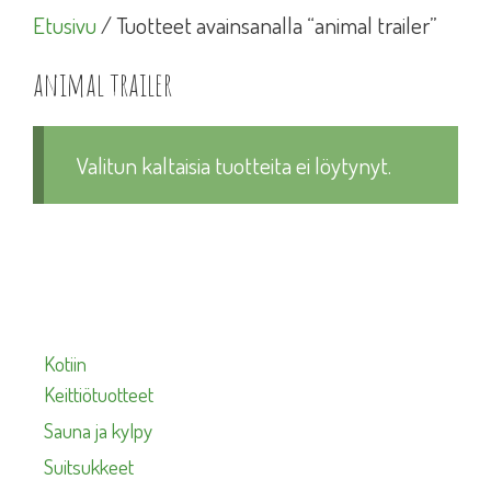
Etusivu
/ Tuotteet avainsanalla “animal trailer”
animal trailer
Valitun kaltaisia tuotteita ei löytynyt.
Kotiin
Keittiötuotteet
Sauna ja kylpy
Suitsukkeet