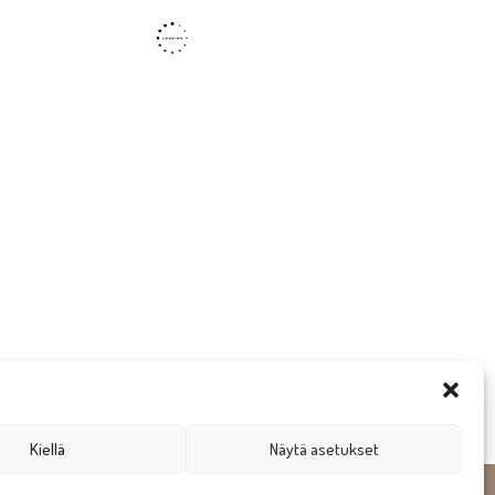
Kiellä
Näytä asetukset