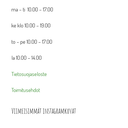
ma – ti 10.00 – 17.00
ke klo 10.00 – 19.00
to – pe 10.00 – 17.00
la 10.00 – 14.00
Tietosuojaseloste
Toimitusehdot
Viimeisimmät instagramkuvat