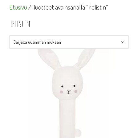
Etusivu
/ Tuotteet avainsanalla “helistin”
helistin