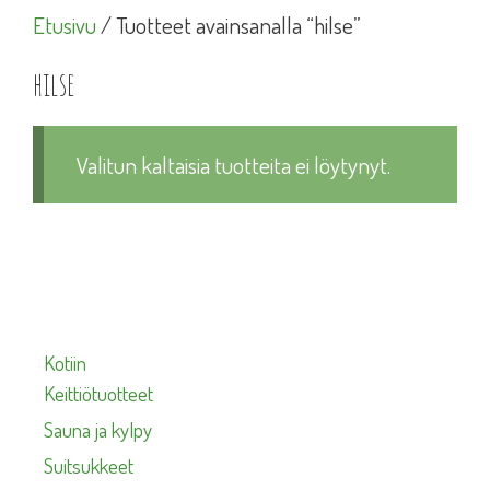
Etusivu
/ Tuotteet avainsanalla “hilse”
hilse
Valitun kaltaisia tuotteita ei löytynyt.
Kotiin
Keittiötuotteet
Sauna ja kylpy
Suitsukkeet