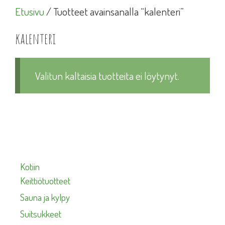
Etusivu
/ Tuotteet avainsanalla “kalenteri”
kalenteri
Valitun kaltaisia tuotteita ei löytynyt.
Kotiin
Keittiötuotteet
Sauna ja kylpy
Suitsukkeet