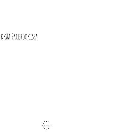
ykkää Facebookissa