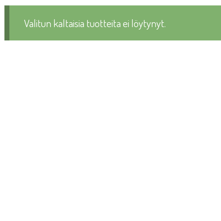
Valitun kaltaisia tuotteita ei löytynyt.