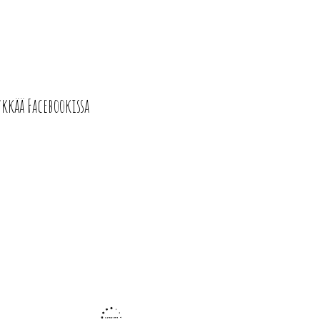
ykkää Facebookissa