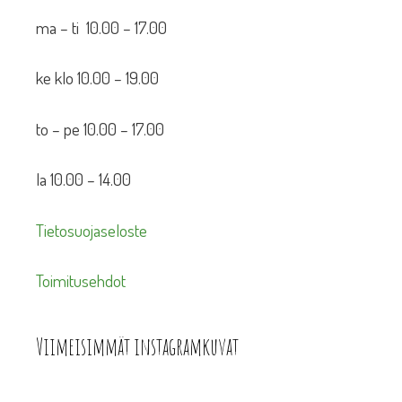
ma – ti 10.00 – 17.00
ke klo 10.00 – 19.00
to – pe 10.00 – 17.00
la 10.00 – 14.00
Tietosuojaseloste
Toimitusehdot
Viimeisimmät instagramkuvat