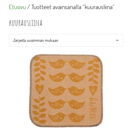
Etusivu
/ Tuotteet avainsanalla “kuurausliina”
kuurausliina