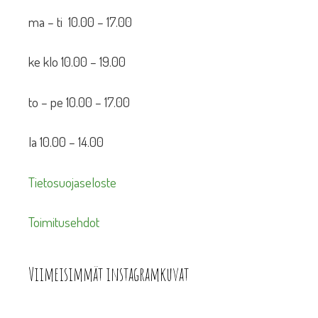
ma – ti 10.00 – 17.00
ke klo 10.00 – 19.00
to – pe 10.00 – 17.00
la 10.00 – 14.00
Tietosuojaseloste
Toimitusehdot
Viimeisimmät instagramkuvat