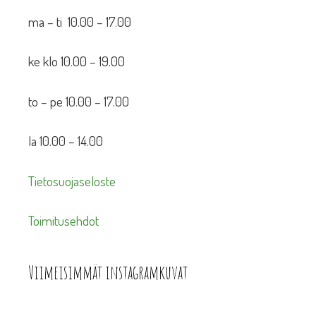
ma – ti 10.00 – 17.00
ke klo 10.00 – 19.00
to – pe 10.00 – 17.00
la 10.00 – 14.00
Tietosuojaseloste
Toimitusehdot
Viimeisimmät instagramkuvat