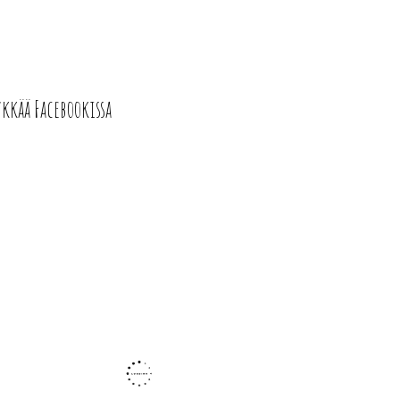
ykkää Facebookissa