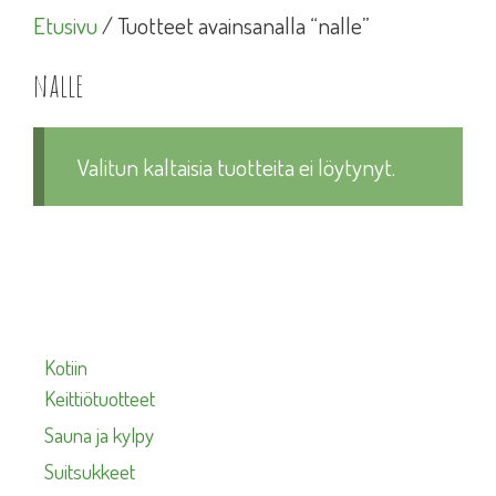
Etusivu
/ Tuotteet avainsanalla “nalle”
nalle
Valitun kaltaisia tuotteita ei löytynyt.
Kotiin
Keittiötuotteet
Sauna ja kylpy
Suitsukkeet