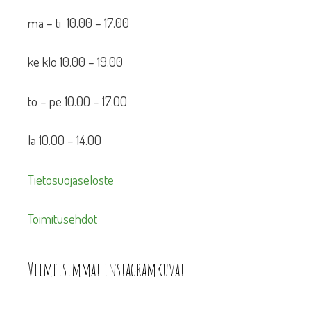
ma – ti 10.00 – 17.00
ke klo 10.00 – 19.00
to – pe 10.00 – 17.00
la 10.00 – 14.00
Tietosuojaseloste
Toimitusehdot
Viimeisimmät instagramkuvat