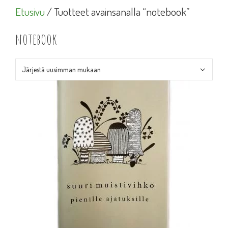
Etusivu
/ Tuotteet avainsanalla “notebook”
notebook