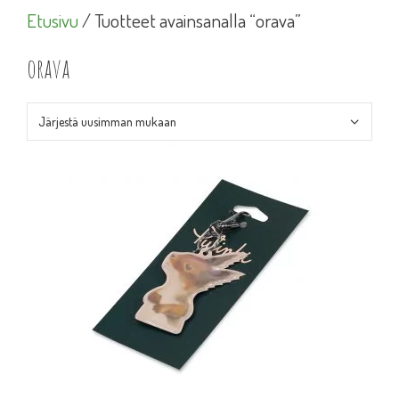
Etusivu
/ Tuotteet avainsanalla “orava”
orava