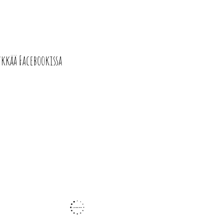
ykkää Facebookissa