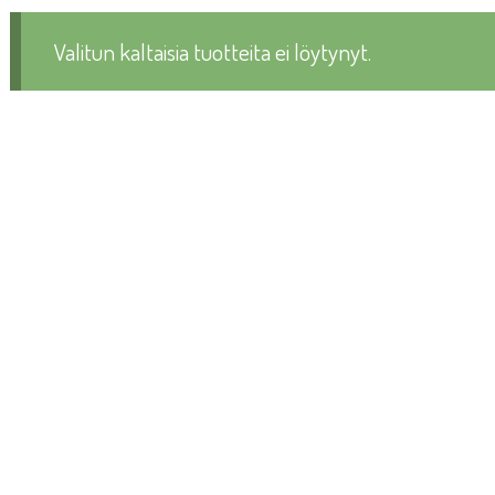
Valitun kaltaisia tuotteita ei löytynyt.