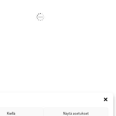
Kiellä
Näytä asetukset