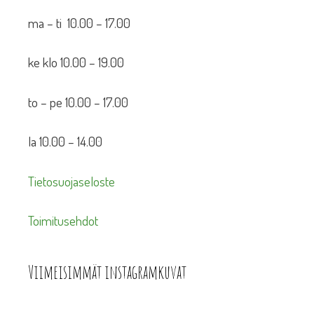
ma – ti 10.00 – 17.00
ke klo 10.00 – 19.00
to – pe 10.00 – 17.00
la 10.00 – 14.00
Tietosuojaseloste
Toimitusehdot
Viimeisimmät instagramkuvat