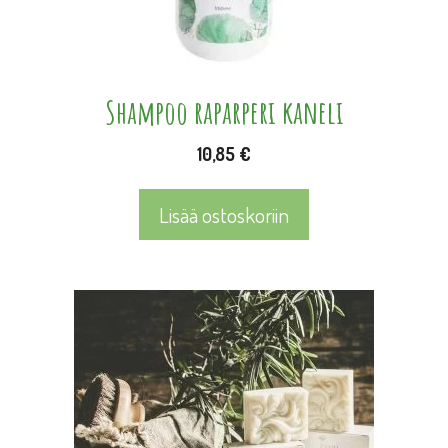
Shampoo raparperi kaneli
10,85
€
Lisää ostoskoriin