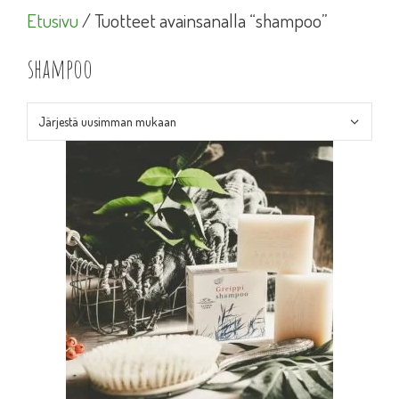
Etusivu
/ Tuotteet avainsanalla “shampoo”
shampoo