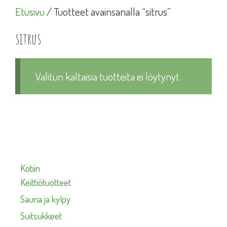
Etusivu
/ Tuotteet avainsanalla “sitrus”
sitrus
Valitun kaltaisia tuotteita ei löytynyt.
Kotiin
Keittiötuotteet
Sauna ja kylpy
Suitsukkeet