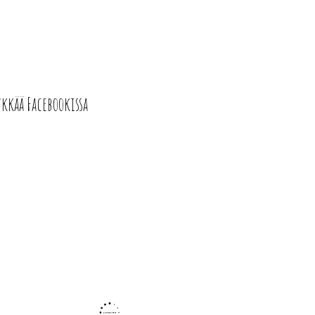
ykkää Facebookissa