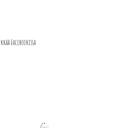
ykkää Facebookissa