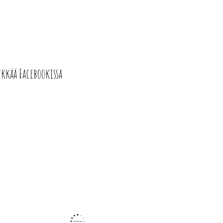
ykkää Facebookissa