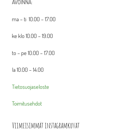
AVOINNA:
ma – ti 10.00 – 17.00
ke klo 10.00 – 19.00
to – pe 10.00 – 17.00
la 10.00 – 14.00
Tietosuojaseloste
Toimitusehdot
Viimeisimmät instagramkuvat