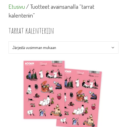
Etusivu
/ Tuotteet avainsanalla “tarrat
kalenteriin”
tarrat kalenteriin