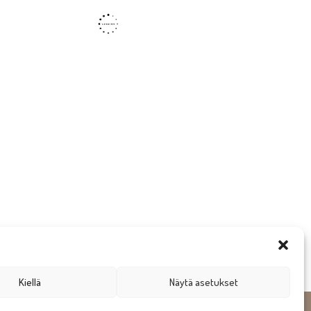
Kiellä
Näytä asetukset