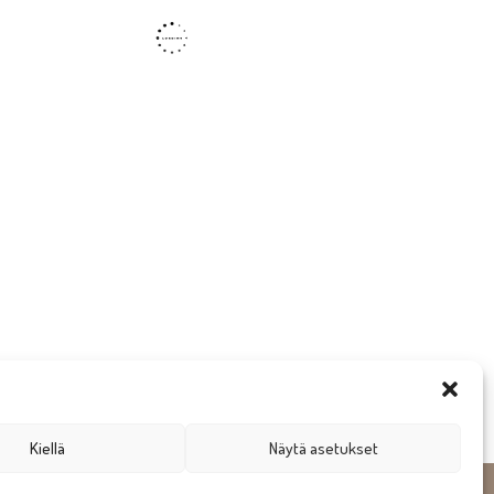
Kiellä
Näytä asetukset