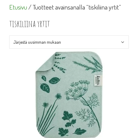
Etusivu
/ Tuotteet avainsanalla “tiskiliina yrtit”
tiskiliina yrtit