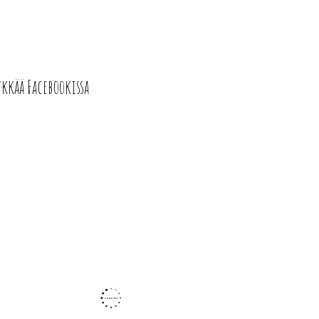
ykkää Facebookissa