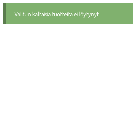
Valitun kaltaisia tuotteita ei löytynyt.