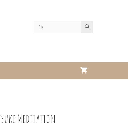
tsuke Meditation