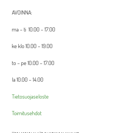
AVOINNA:
ma – ti 10.00 – 17.00
ke klo 10.00 – 19.00
to – pe 10.00 – 17.00
la 10.00 – 14.00
Tietosuojaseloste
Toimitusehdot